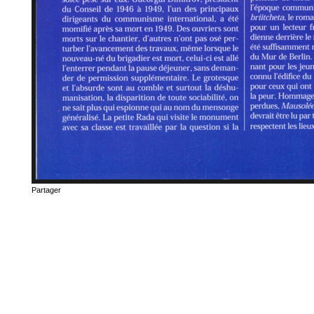
Partager